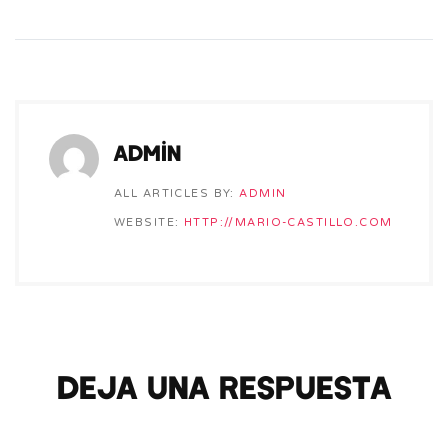
admin
ALL ARTICLES BY:
ADMIN
WEBSITE:
HTTP://MARIO-CASTILLO.COM
Deja una respuesta