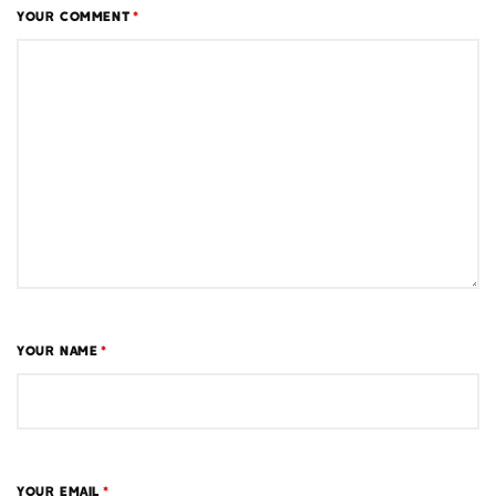
YOUR COMMENT
*
YOUR NAME
*
YOUR EMAIL
*