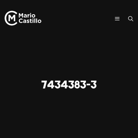
7434383-3