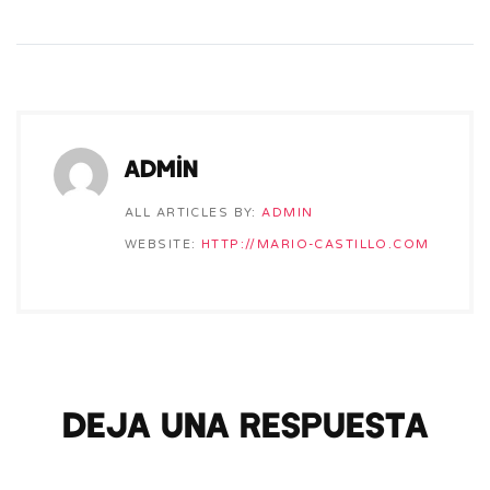
admin
ALL ARTICLES BY:
ADMIN
WEBSITE:
HTTP://MARIO-CASTILLO.COM
Deja una respuesta