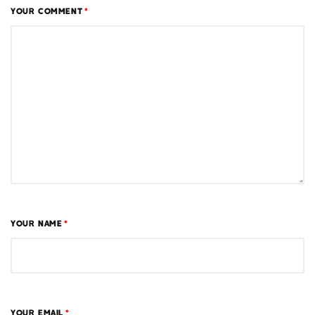
YOUR COMMENT
*
YOUR NAME
*
YOUR EMAIL
*