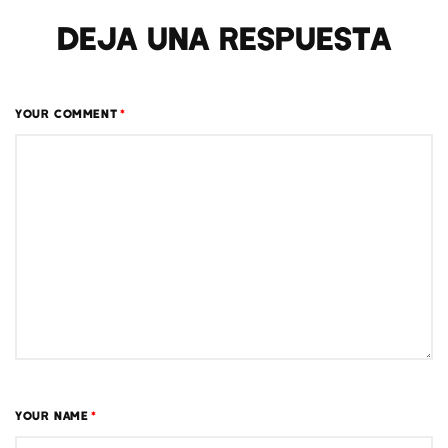
Deja una respuesta
YOUR COMMENT
*
YOUR NAME
*