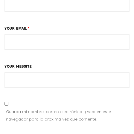
YOUR EMAIL
*
YOUR WEBSITE
Guarda mi nombre, correo electrónico y web en este
navegador para la próxima vez que comente.