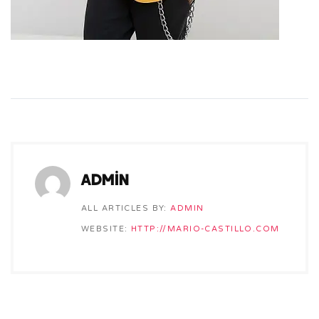
admin
ALL ARTICLES BY:
ADMIN
WEBSITE:
HTTP://MARIO-CASTILLO.COM