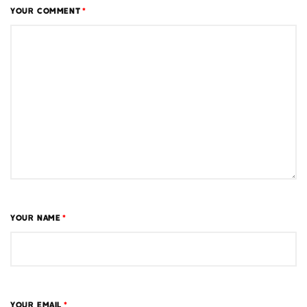
YOUR COMMENT
*
YOUR NAME
*
YOUR EMAIL
*