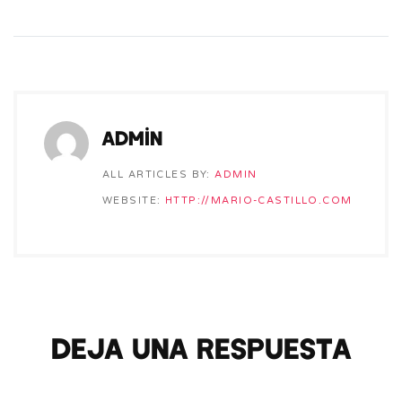
admin
ALL ARTICLES BY:
ADMIN
WEBSITE:
HTTP://MARIO-CASTILLO.COM
Deja una respuesta