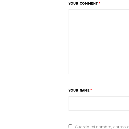
YOUR COMMENT
*
YOUR NAME
*
Guarda mi nombre, correo e