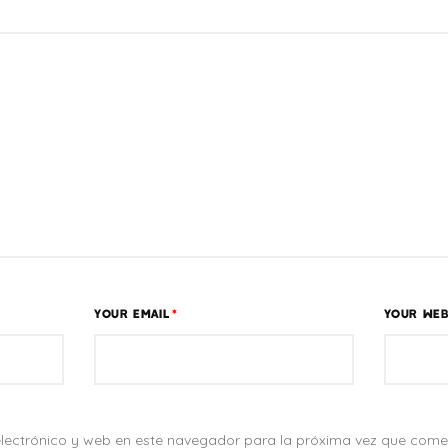
YOUR EMAIL
*
YOUR WEB
lectrónico y web en este navegador para la próxima vez que come