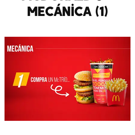
Mecánica (1)