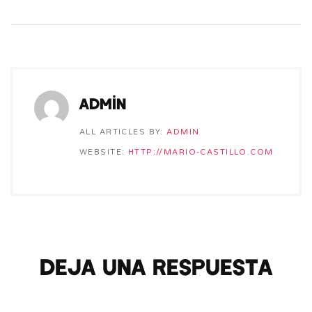
admin
ALL ARTICLES BY:
ADMIN
WEBSITE:
HTTP://MARIO-CASTILLO.COM
Deja una respuesta