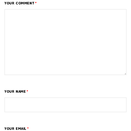
YOUR COMMENT
*
YOUR NAME
*
YOUR EMAIL
*