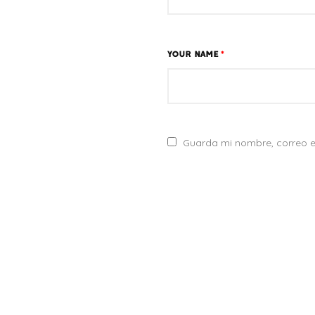
YOUR NAME
*
Guarda mi nombre, correo e