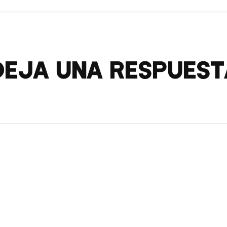
Deja una respuest