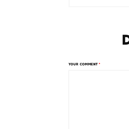
YOUR COMMENT
*