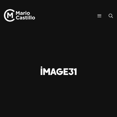
image31