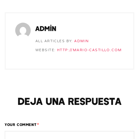
admin
ALL ARTICLES BY:
ADMIN
WEBSITE:
HTTP://MARIO-CASTILLO.COM
Deja una respuesta
YOUR COMMENT
*