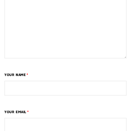
YOUR NAME
*
YOUR EMAIL
*