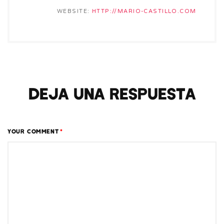
WEBSITE:
HTTP://MARIO-CASTILLO.COM
Deja una respuesta
YOUR COMMENT
*