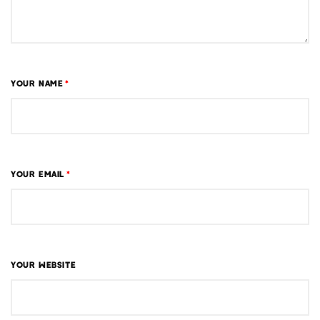
YOUR NAME
*
YOUR EMAIL
*
YOUR WEBSITE