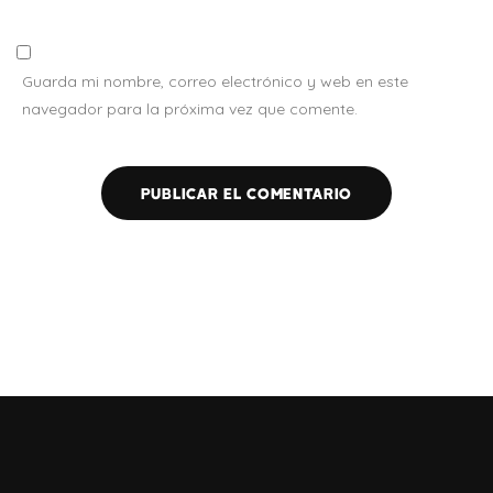
Guarda mi nombre, correo electrónico y web en este
navegador para la próxima vez que comente.