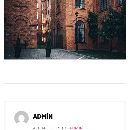
admin
ALL ARTICLES BY:
ADMIN