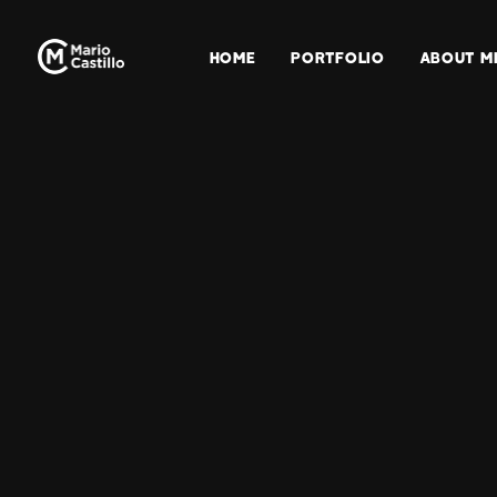
HOME
PORTFOLIO
ABOUT M