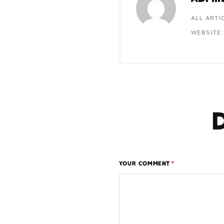
ALL ARTI
WEBSITE:
YOUR COMMENT
*