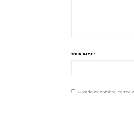
YOUR NAME
*
Guarda mi nombre, correo e