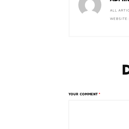
ALL ARTI
WEBSITE:
YOUR COMMENT
*