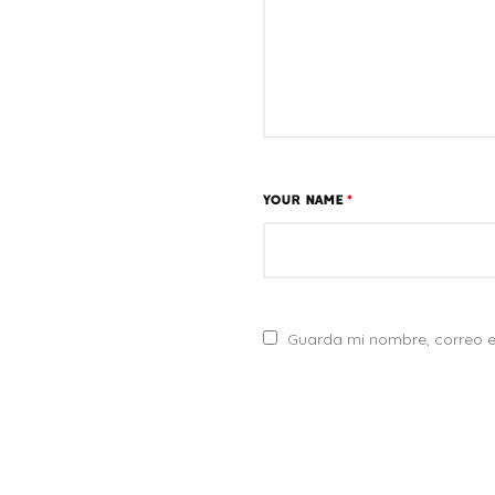
YOUR NAME
*
Guarda mi nombre, correo e