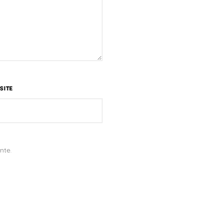
SITE
nte.