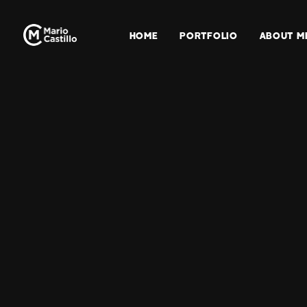
HOME
PORTFOLIO
ABOUT M