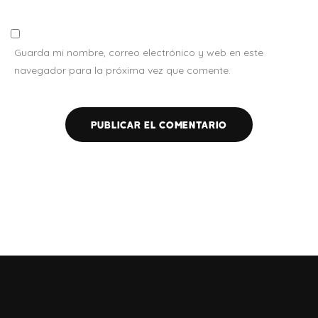
Guarda mi nombre, correo electrónico y web en este
navegador para la próxima vez que comente.