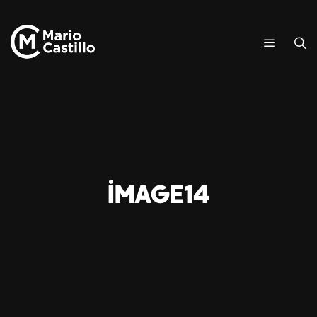
image14