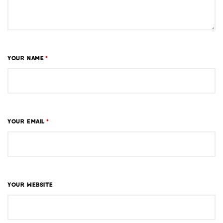
YOUR NAME
*
YOUR EMAIL
*
YOUR WEBSITE