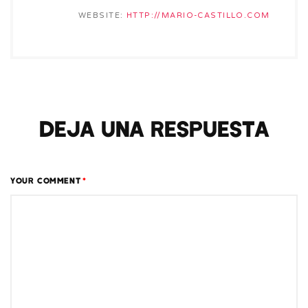
WEBSITE:
HTTP://MARIO-CASTILLO.COM
Deja una respuesta
YOUR COMMENT
*