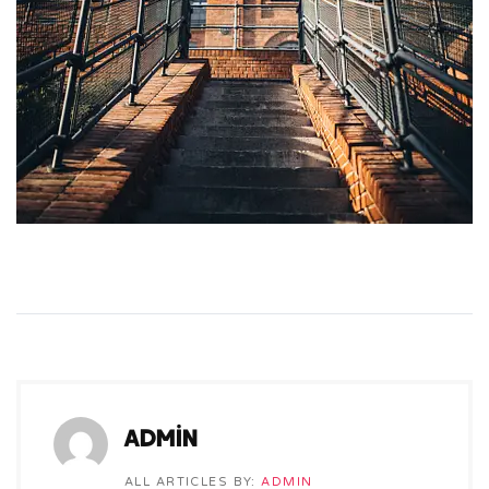
admin
ALL ARTICLES BY:
ADMIN