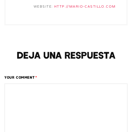
WEBSITE:
HTTP://MARIO-CASTILLO.COM
Deja una respuesta
YOUR COMMENT
*