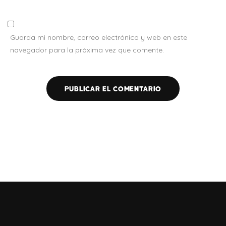
Guarda mi nombre, correo electrónico y web en este
navegador para la próxima vez que comente.