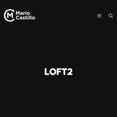
loft2