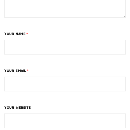
YOUR NAME
*
YOUR EMAIL
*
YOUR WEBSITE