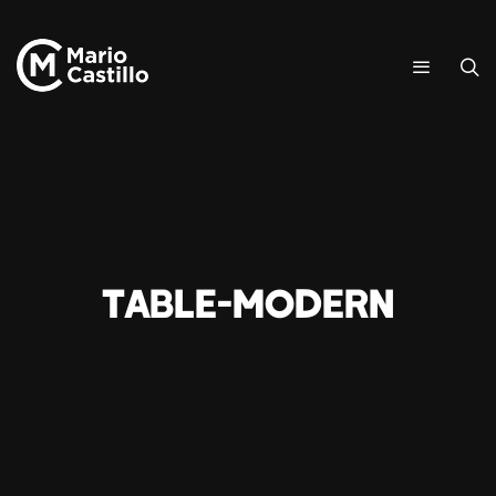
table-modern