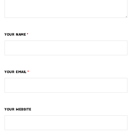
YOUR NAME
*
YOUR EMAIL
*
YOUR WEBSITE