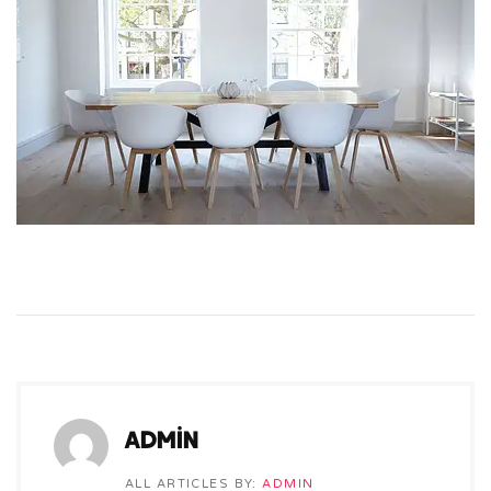
admin
ALL ARTICLES BY:
ADMIN