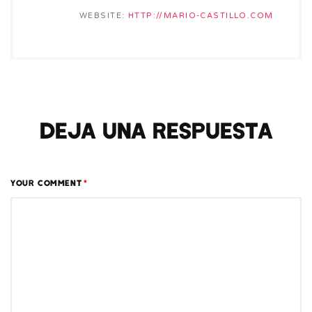
WEBSITE:
HTTP://MARIO-CASTILLO.COM
Deja una respuesta
YOUR COMMENT
*