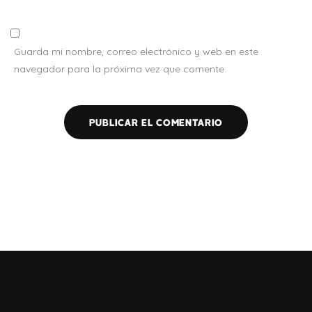
Guarda mi nombre, correo electrónico y web en este
navegador para la próxima vez que comente.