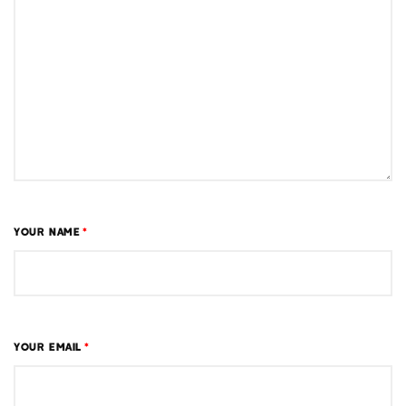
YOUR NAME
*
YOUR EMAIL
*