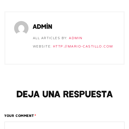
admin
ALL ARTICLES BY:
ADMIN
WEBSITE:
HTTP://MARIO-CASTILLO.COM
Deja una respuesta
YOUR COMMENT
*