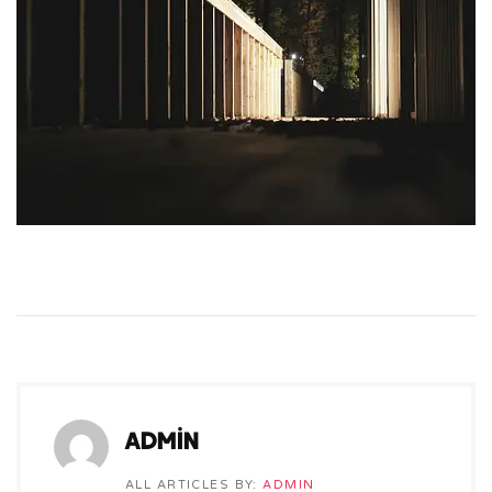
admin
ALL ARTICLES BY:
ADMIN