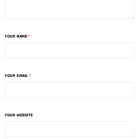
YOUR NAME
*
YOUR EMAIL
*
YOUR WEBSITE