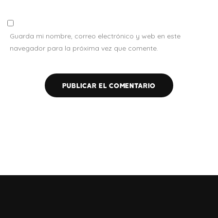
Guarda mi nombre, correo electrónico y web en este
navegador para la próxima vez que comente.