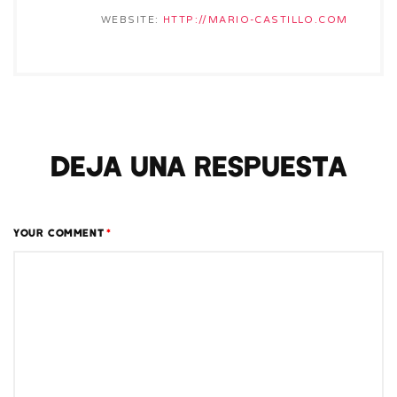
WEBSITE:
HTTP://MARIO-CASTILLO.COM
Deja una respuesta
YOUR COMMENT
*