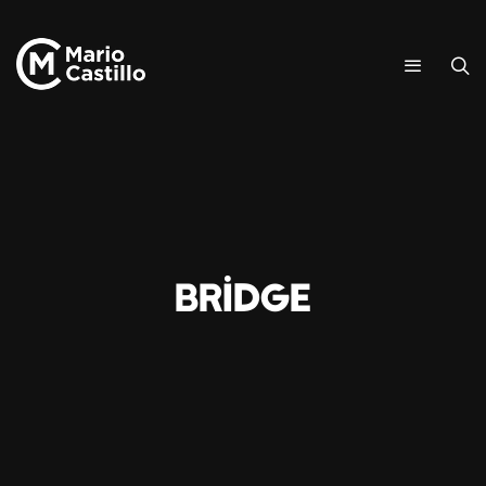
bridge