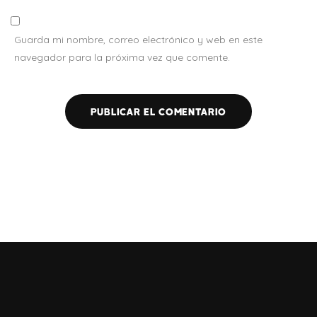
Guarda mi nombre, correo electrónico y web en este
navegador para la próxima vez que comente.