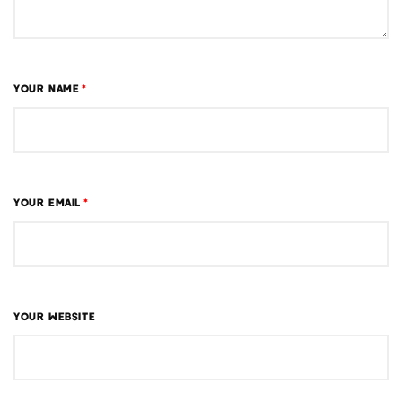
YOUR NAME
*
YOUR EMAIL
*
YOUR WEBSITE