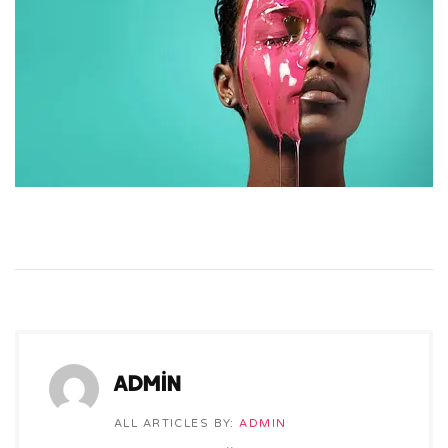
admin
ALL ARTICLES BY:
ADMIN