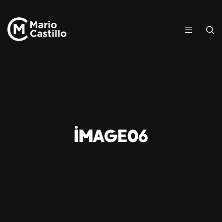
image06