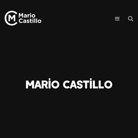
Mario Castillo