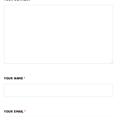
YOUR NAME
*
YOUR EMAIL
*