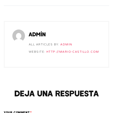
admin
ALL ARTICLES BY:
ADMIN
WEBSITE:
HTTP://MARIO-CASTILLO.COM
Deja una respuesta
YOUR COMMENT
*