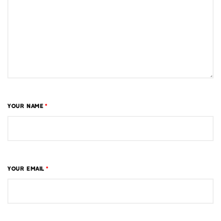
YOUR NAME
*
YOUR EMAIL
*