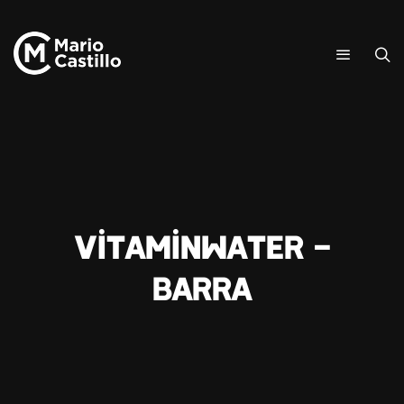
Vitaminwater –
Barra