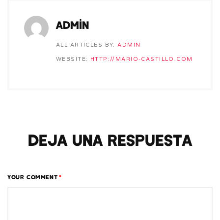
admin
ALL ARTICLES BY:
ADMIN
WEBSITE:
HTTP://MARIO-CASTILLO.COM
Deja una respuesta
YOUR COMMENT
*