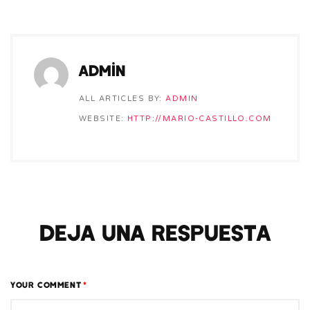
admin
ALL ARTICLES BY:
ADMIN
WEBSITE:
HTTP://MARIO-CASTILLO.COM
Deja una respuesta
YOUR COMMENT
*