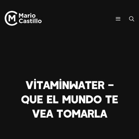
Vitaminwater –
Que El Mundo Te
Vea Tomarla