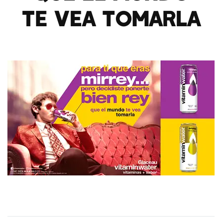
Te Vea Tomarla