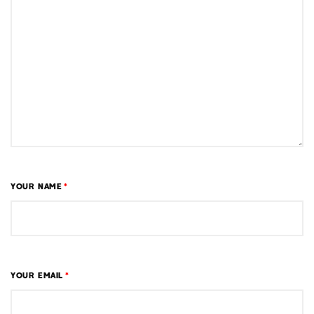
YOUR NAME
*
YOUR EMAIL
*